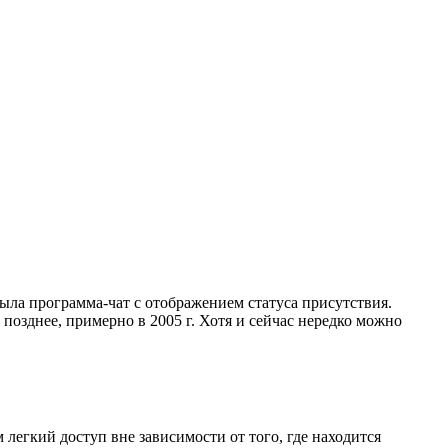
ыла программа-чат с отображением статуса присутствия.
зднее, примерно в 2005 г. Хотя и сейчас нередко можно
егкий доступ вне зависимости от того, где находится