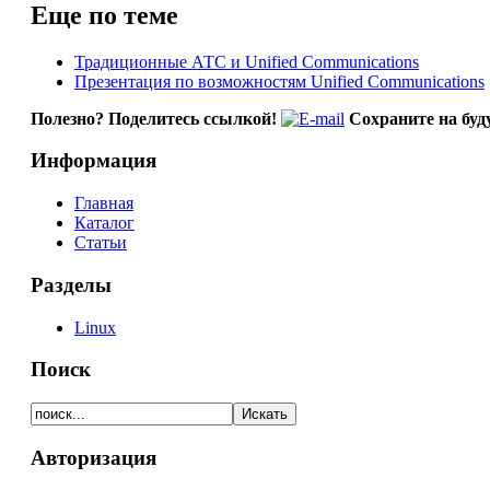
Еще по теме
Традиционные АТС и Unified Communications
Презентация по возможностям Unified Communications
Полезно? Поделитесь ссылкой!
Сохраните на буд
Информация
Главная
Каталог
Статьи
Разделы
Linux
Поиск
Авторизация