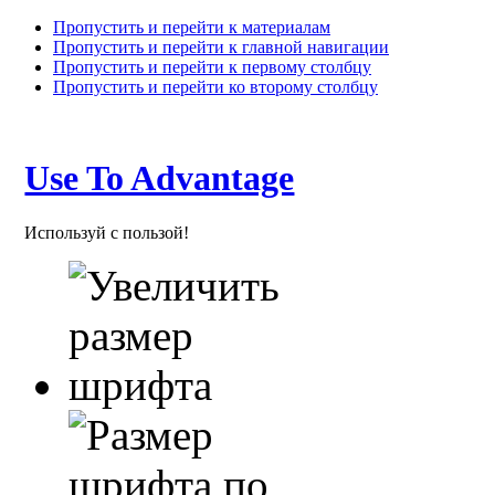
Пропустить и перейти к материалам
Пропустить и перейти к главной навигации
Пропустить и перейти к первому столбцу
Пропустить и перейти ко второму столбцу
Use To Advantage
Используй с пользой!