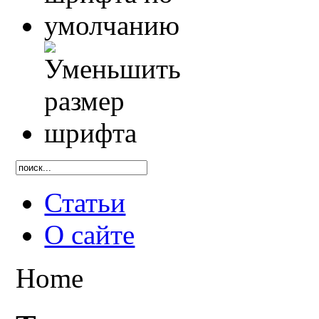
Статьи
О сайте
Home