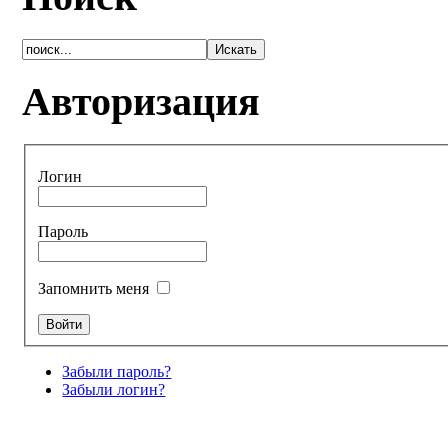
Авторизация
Логин
Пароль
Запомнить меня
Забыли пароль?
Забыли логин?