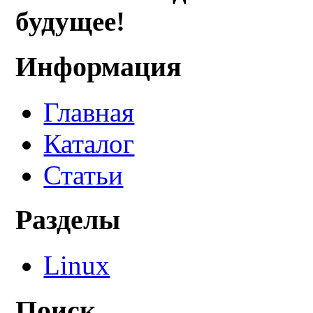
будущее!
Информация
Главная
Каталог
Статьи
Разделы
Linux
Поиск