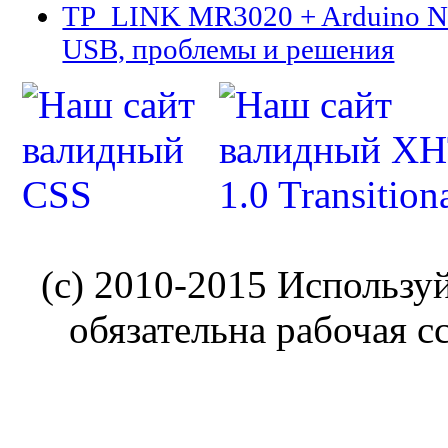
TP_LINK MR3020 + Arduino N
USB, проблемы и решения
(c) 2010-2015 Использу
обязательна рабочая с