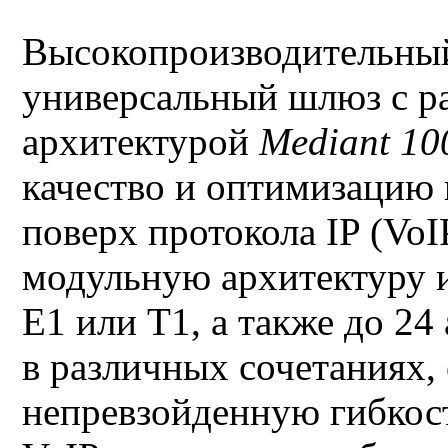
Высокопроизводительны
универсальный шлюз с 
архитектурой
Mediant 1
качество и оптимизацию 
поверх протокола IP (VoI
модульную архитектуру и
E1 или T1, а также до 2
в различных сочетаниях,
непревзойденную гибкос