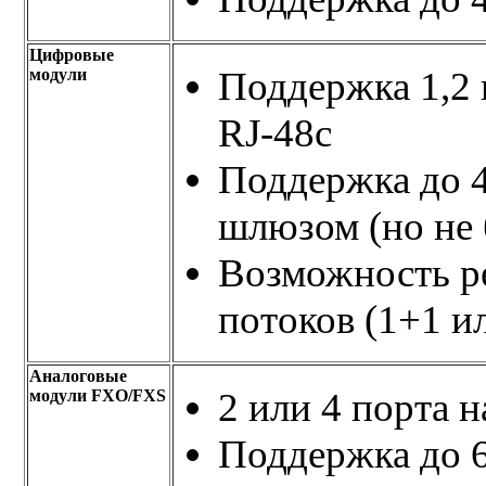
Цифровые
Поддержка 1,2 
модули
RJ-48c
Поддержка до 
шлюзом (но не
Возможность р
потоков (1+1 и
Аналоговые
2 или 4 порта н
модули FXO/FXS
Поддержка до 6