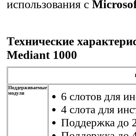
использования с
Microsof
Технические характери
Mediant 1000
Поддерживаемые
6 слотов для и
модули
4 слота для ин
Поддержка до 
Поддержка до 