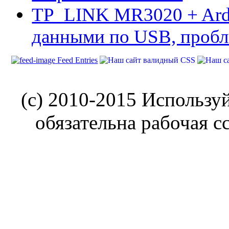
TP_LINK MR3020 + Ard
данными по USB, пробл
Feed Entries
(c) 2010-2015 Использу
обязательна рабочая с