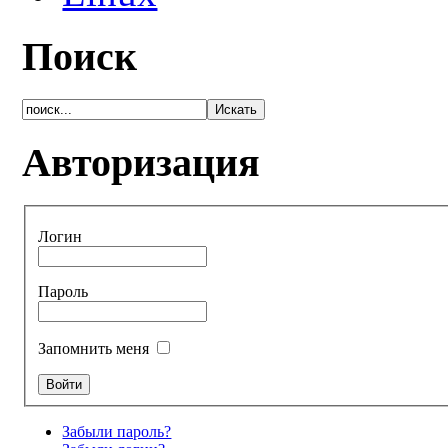
Поиск
Авторизация
Логин
Пароль
Запомнить меня
Забыли пароль?