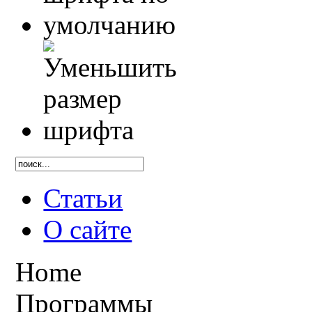
Статьи
О сайте
Home
Программы