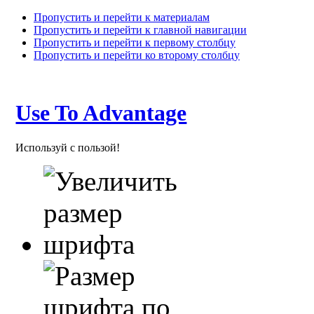
Пропустить и перейти к материалам
Пропустить и перейти к главной навигации
Пропустить и перейти к первому столбцу
Пропустить и перейти ко второму столбцу
Use To Advantage
Используй с пользой!