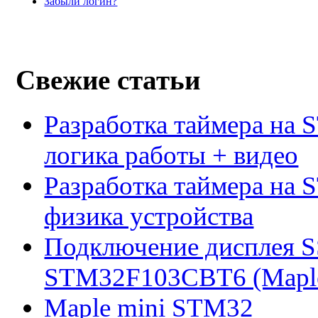
Забыли логин?
Свежие статьи
Разработка таймера на 
логика работы + видео
Разработка таймера на 
физика устройства
Подключение дисплея 
STM32F103CBT6 (Maple 
Maple mini STM32