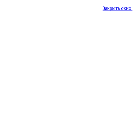
Закрыть окно