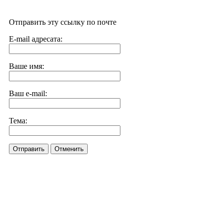
Отправить эту ссылку по почте
E-mail адресата:
Ваше имя:
Ваш e-mail:
Тема:
Отправить
Отменить