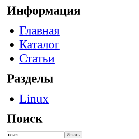
Информация
Главная
Каталог
Статьи
Разделы
Linux
Поиск