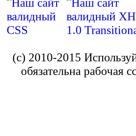
(c) 2010-2015 Использу
обязательна рабочая с