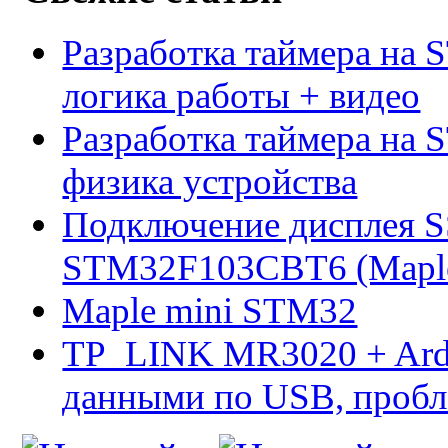
Разработка таймера на 
логика работы + видео
Разработка таймера на 
физика устройства
Подключение дисплея 
STM32F103CBT6 (Maple 
Maple mini STM32
TP_LINK MR3020 + Ard
данными по USB, пробл