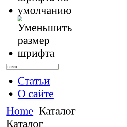
Статьи
О сайте
Home
Каталог
Каталог