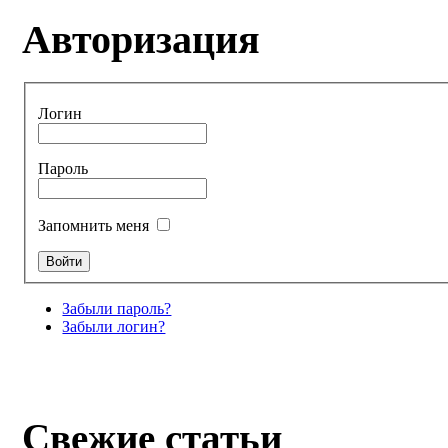
Авторизация
Логин
Пароль
Запомнить меня
Забыли пароль?
Забыли логин?
Свежие статьи