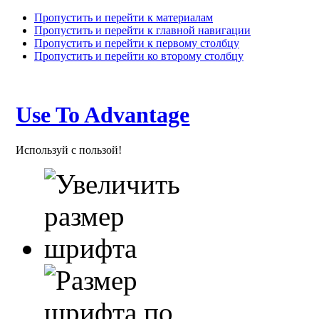
Пропустить и перейти к материалам
Пропустить и перейти к главной навигации
Пропустить и перейти к первому столбцу
Пропустить и перейти ко второму столбцу
Use To Advantage
Используй с пользой!