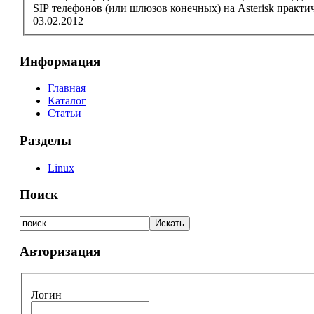
SIP телефонов (или шлюзов конечных) на
Asterisk
практиче
03.02.2012
Информация
Главная
Каталог
Статьи
Разделы
Linux
Поиск
Авторизация
Логин