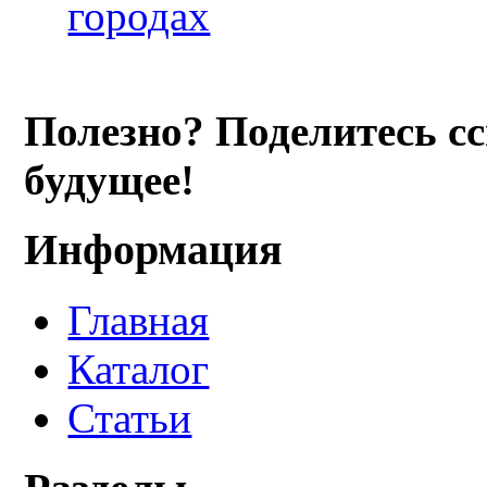
городах
Полезно? Поделитесь с
будущее!
Информация
Главная
Каталог
Статьи