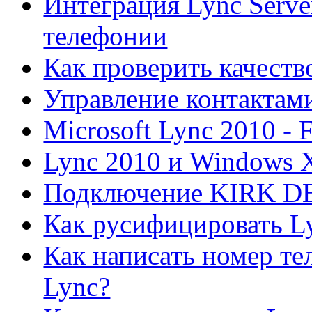
Интеграция Lync Serve
телефонии
Как проверить качеств
Управление контактами
Microsoft Lync 2010 -
Lync 2010 и Windows 
Подключение KIRK DEC
Как русифицировать L
Как написать номер тел
Lync?