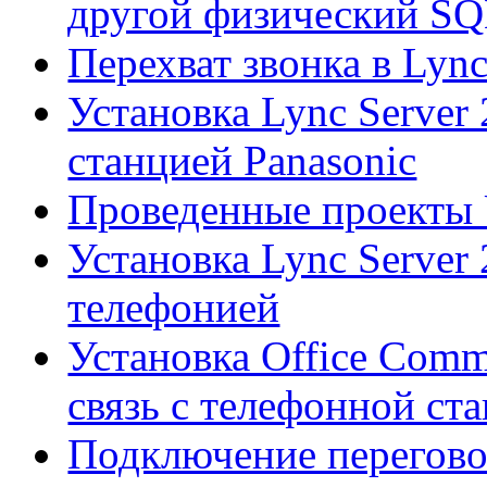
другой физический SQL 
Перехват звонка в Lync
Установка Lync Server 
станцией Panasonic
Проведенные проекты 
Установка Lync Server 
телефонией
Установка Office Commu
связь с телефонной ст
Подключение перегово