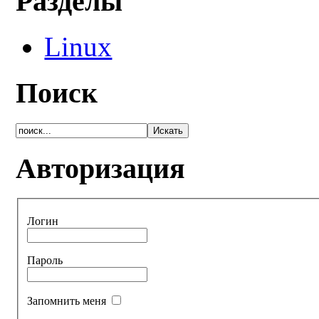
Разделы
Linux
Поиск
Авторизация
Логин
Пароль
Запомнить меня