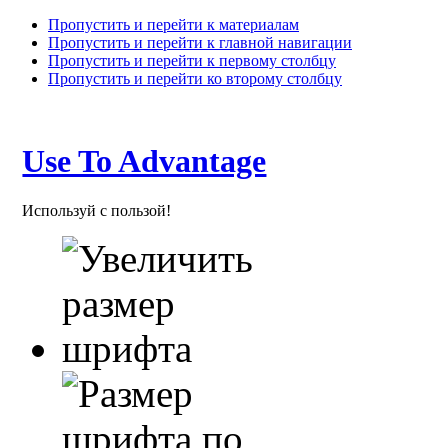
Пропустить и перейти к материалам
Пропустить и перейти к главной навигации
Пропустить и перейти к первому столбцу
Пропустить и перейти ко второму столбцу
Use To Advantage
Используй с пользой!