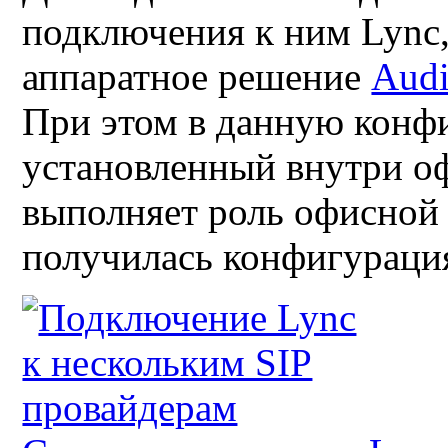
подключения к ним
Lync
аппаратное решение
Aud
При этом в данную конф
установленный внутри о
выполняет роль офисной 
получилась конфигураци