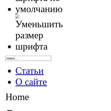
Статьи
О сайте
Home