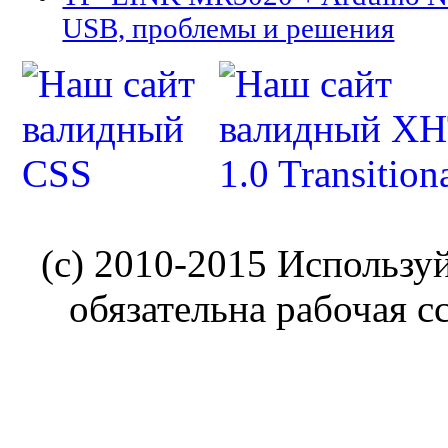
USB, проблемы и решения
(c) 2010-2015 Использу
обязательна рабочая с