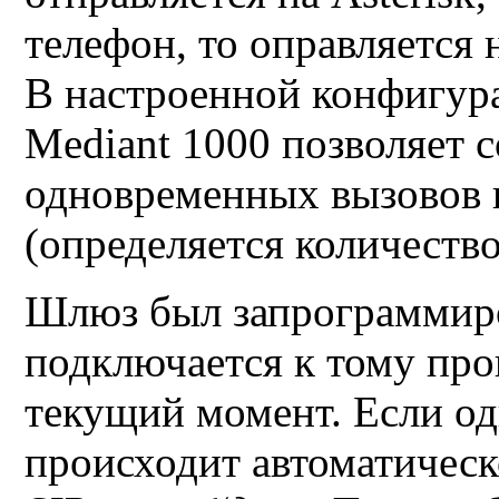
телефон, то оправляется 
В настроенной конфигур
Mediant
1000 позволяет с
одновременных вызовов 
(определяется количеств
Шлюз был запрограммиро
подключается к тому про
текущий момент. Если од
происходит автоматичес