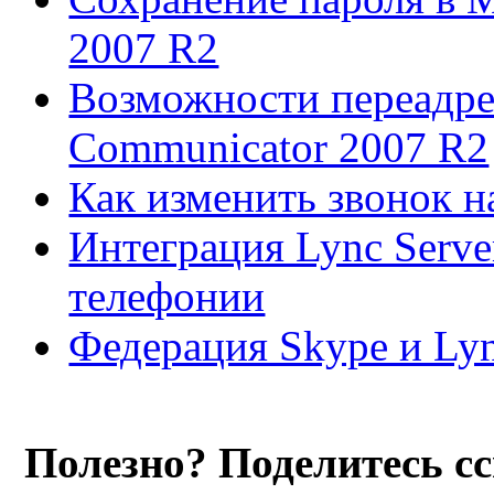
2007 R2
Возможности переадрес
Communicator 2007 R2
Как изменить звонок н
Интеграция Lync Serve
телефонии
Федерация Skype и Ly
Полезно? Поделитесь с