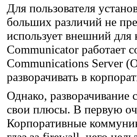
Для пользователя устано
больших различий не пре
использует внешний для 
Communicator работает с
Communications Server (
разворачивать в корпорат
Однако, разворачивание 
свои плюсы. В первую оч
Корпоративные коммуник
глаз за firewall, чего нел