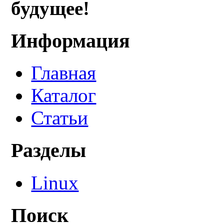
будущее!
Информация
Главная
Каталог
Статьи
Разделы
Linux
Поиск