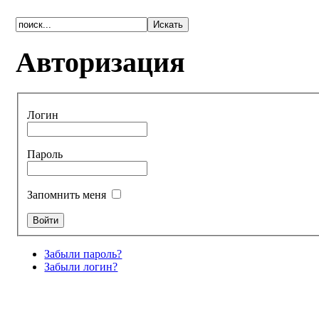
Авторизация
Логин
Пароль
Запомнить меня
Забыли пароль?
Забыли логин?