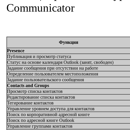
Communicator
Функция
Presence
Публикация и просмотр статуса
Статус на основе календаря
Outlook (
занят, свободен
)
Задание сообщения при отсутствии на работе
Определение пользователем местоположения
Задание пользовательского сообщения
Contacts and Groups
Просмотр списка контактов
Редактирование списка контактов
Тегирование контактов
Управление уровнем доступа для контактов
Поиск по корпоративной адресной книге
Поиск по адресной книге Outlook
Управление группами контактов