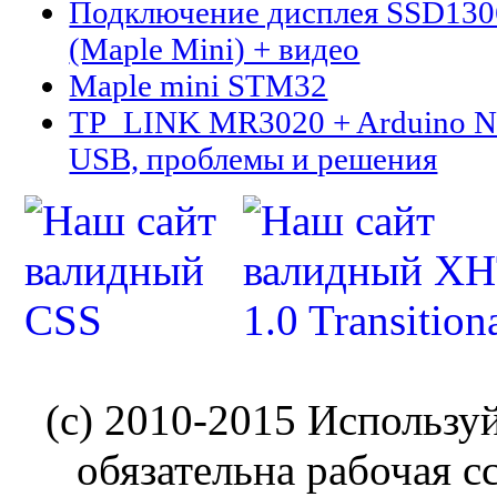
Подключение дисплея SSD13
(Maple Mini) + видео
Maple mini STM32
TP_LINK MR3020 + Arduino N
USB, проблемы и решения
(c) 2010-2015 Использу
обязательна рабочая с