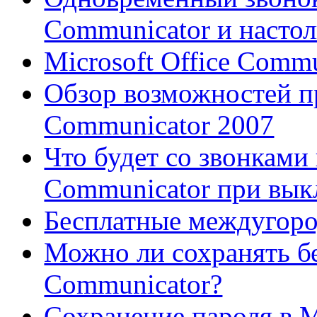
Communicator и настол
Microsoft Office Comm
Обзор возможностей пр
Communicator 2007
Что будет со звонками 
Communicator при вы
Бесплатные междугоро
Можно ли сохранять бе
Communicator?
Сохранение пароля в M