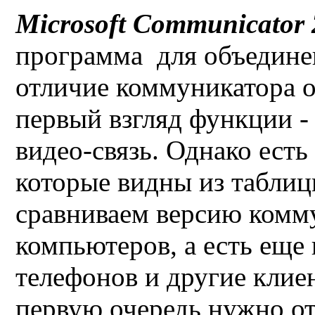
Microsoft Communicator
программа для объедине
отличие коммуникатора 
первый взгляд функции -
видео-связь. Однако ест
которые видны из таблиц
сравниваем версию комм
компьютеров, а есть еще
телефонов и другие клие
первую очередь нужно отм