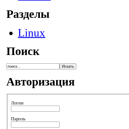
Разделы
Linux
Поиск
Авторизация
Логин
Пароль