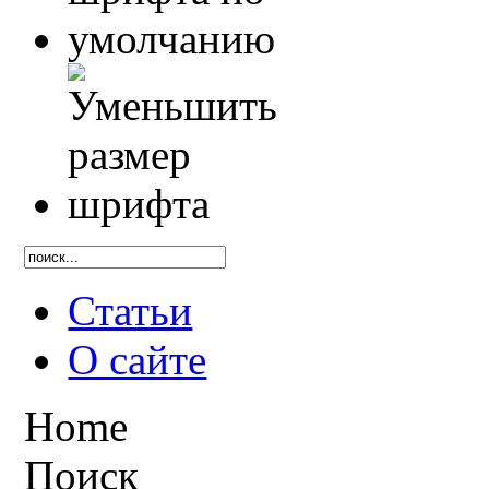
Статьи
О сайте
Home
Поиск