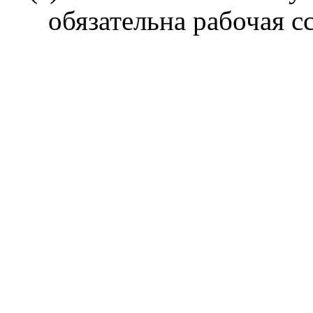
обязательна рабочая с