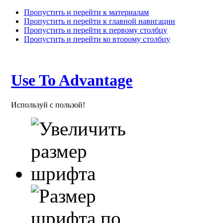
Пропустить и перейти к материалам
Пропустить и перейти к главной навигации
Пропустить и перейти к первому столбцу
Пропустить и перейти ко второму столбцу
Use To Advantage
Используй с пользой!