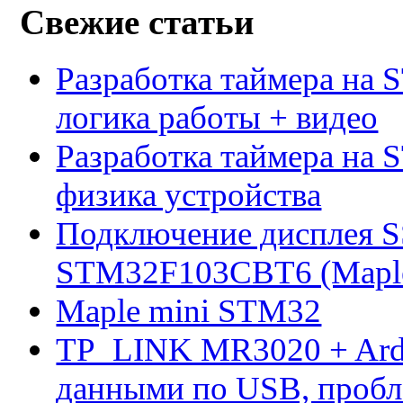
Свежие статьи
Разработка таймера на 
логика работы + видео
Разработка таймера на 
физика устройства
Подключение дисплея 
STM32F103CBT6 (Maple 
Maple mini STM32
TP_LINK MR3020 + Ard
данными по USB, пробл