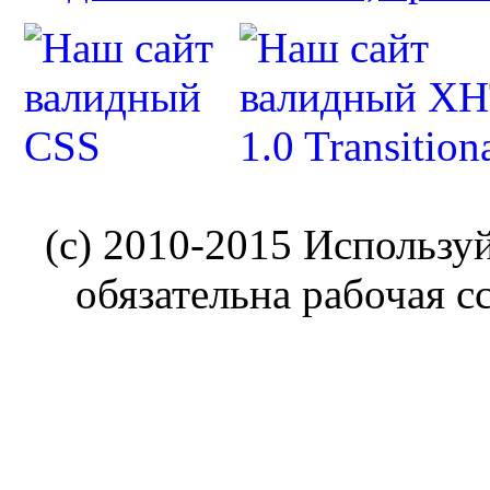
(c) 2010-2015 Использу
обязательна рабочая с