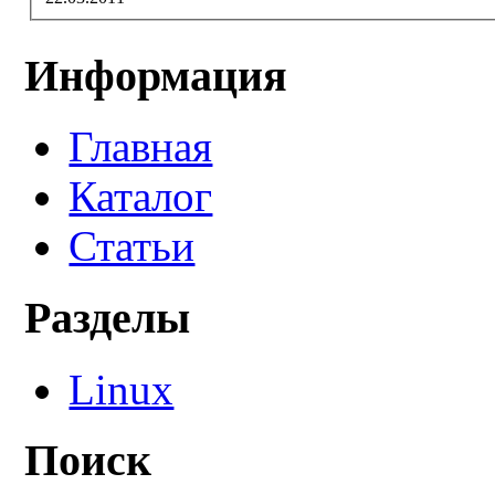
Информация
Главная
Каталог
Статьи
Разделы
Linux
Поиск