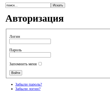
Авторизация
Логин
Пароль
Запомнить меня
Забыли пароль?
Забыли логин?