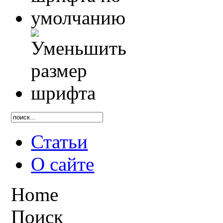
Статьи
О сайте
Home
Поиск