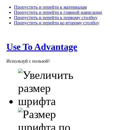
Пропустить и перейти к материалам
Пропустить и перейти к главной навигации
Пропустить и перейти к первому столбцу
Пропустить и перейти ко второму столбцу
Use To Advantage
Используй с пользой!