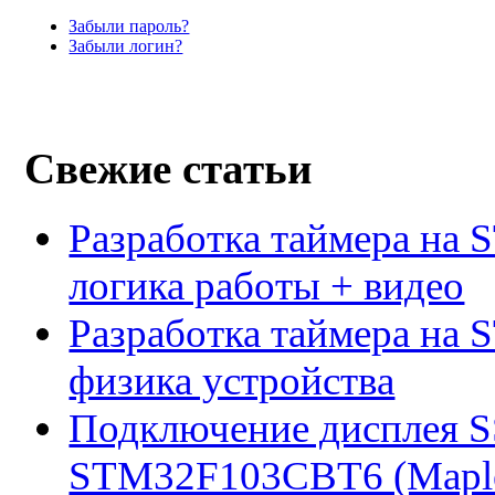
Забыли пароль?
Забыли логин?
Свежие статьи
Разработка таймера на 
логика работы + видео
Разработка таймера на 
физика устройства
Подключение дисплея 
STM32F103CBT6 (Maple 