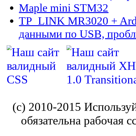
Maple mini STM32
TP_LINK MR3020 + Ard
данными по USB, пробл
(c) 2010-2015 Использу
обязательна рабочая с