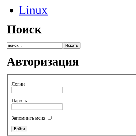
Linux
Поиск
Авторизация
Логин
Пароль
Запомнить меня