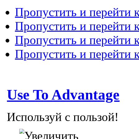
Пропустить и перейти 
Пропустить и перейти к
Пропустить и перейти 
Пропустить и перейти 
Use To Advantage
Используй с пользой!