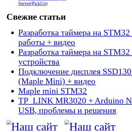
Server(PickUp)
Свежие статьи
Разработка таймера на STM32 
работы + видео
Разработка таймера на STM32 
устройства
Подключение дисплея SSD13
(Maple Mini) + видео
Maple mini STM32
TP_LINK MR3020 + Arduino N
USB, проблемы и решения