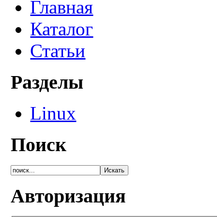
Главная
Каталог
Статьи
Разделы
Linux
Поиск
Авторизация