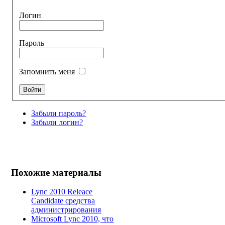
Логин
Пароль
Запомнить меня
Забыли пароль?
Забыли логин?
Похожие материалы
Lync 2010 Releace
Candidate средства
администрирования
Microsoft Lync 2010, что