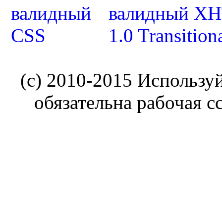
(c) 2010-2015 Использу
обязательна рабочая с