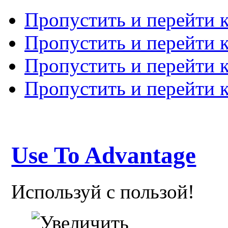
Пропустить и перейти 
Пропустить и перейти к
Пропустить и перейти 
Пропустить и перейти 
Use To Advantage
Используй с пользой!