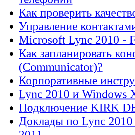
Как проверить качеств
Управление контактами
Microsoft Lync 2010 -
Как запланировать кон
(Communicator)?
Корпоративные инстру
Lync 2010 и Windows 
Подключение KIRK DEC
Доклады по Lync 2010
2011