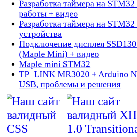
Разработка таймера на STM32 
работы + видео
Разработка таймера на STM32 
устройства
Подключение дисплея SSD13
(Maple Mini) + видео
Maple mini STM32
TP_LINK MR3020 + Arduino N
USB, проблемы и решения