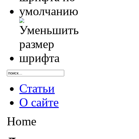
Статьи
О сайте
Home