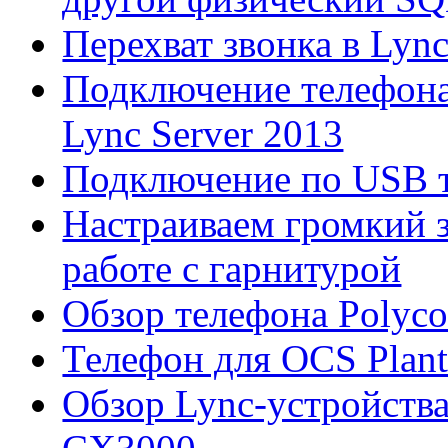
Перехват звонка в Lync
Подключение телефона 
Lync Server 2013
Подключение по USB 
Настраиваем громкий 
работе с гарнитурой
Обзор телефона Poly
Телефон для OCS Plantr
Обзор Lync-устройств