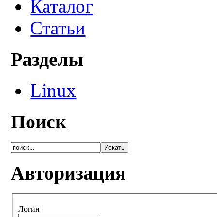
Каталог
Статьи
Разделы
Linux
Поиск
Авторизация
Логин