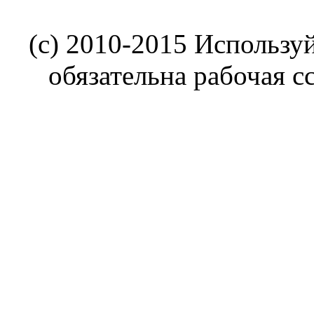
(c) 2010-2015 Использу
обязательна рабочая с