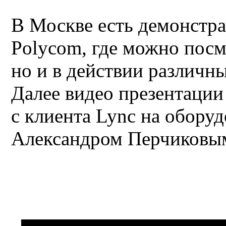
В Москве есть демонстр
Polycom, где можно посм
но и в действии различн
Далее видео презентаци
с клиента Lync на обору
Александром Перчиковы