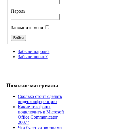
Пароль
Запомнить меня
Забыли пароль?
Забыли логин?
Похожие материалы
Сколько стоит сделать
видеоконференцию
Какие телефоны
подключить к Microsoft
Office Communicator
2007?
Что будет со звонками