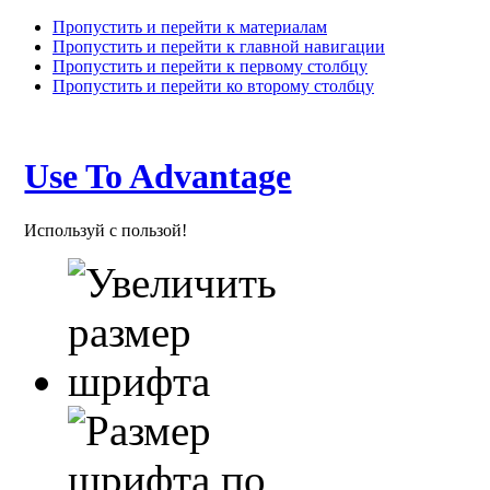
Пропустить и перейти к материалам
Пропустить и перейти к главной навигации
Пропустить и перейти к первому столбцу
Пропустить и перейти ко второму столбцу
Use To Advantage
Используй с пользой!