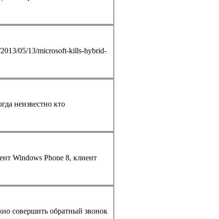
огда неизвестно кто
ент Windows Phone 8, клиент
ожно совершить обратный звонок